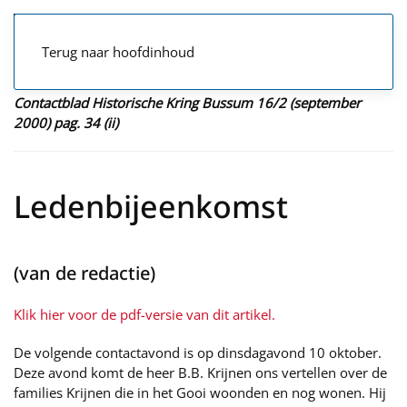
Terug naar hoofdinhoud
Contactblad Historische Kring Bussum 16/2 (september
2000) pag. 34 (ii)
Ledenbijeenkomst
(van de redactie)
Klik hier voor de pdf-versie van dit artikel.
De volgende contactavond is op dinsdagavond 10 oktober.
Deze avond komt de heer B.B. Krijnen ons vertellen over de
families Krijnen die in het Gooi woonden en nog wonen. Hij