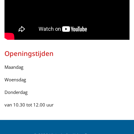
Openingstijden
Maandag
Woensdag
Donderdag
van 10.30 tot 12.00 uur