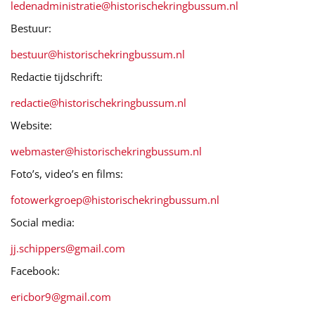
ledenadministratie@historischekringbussum.nl
Bestuur:
bestuur@historischekringbussum.nl
Redactie tijdschrift:
redactie@historischekringbussum.nl
Website:
webmaster@historischekringbussum.nl
Foto’s, video’s en films:
fotowerkgroep@historischekringbussum.nl
Social media:
jj.schippers@gmail.com
Facebook:
ericbor9@gmail.com