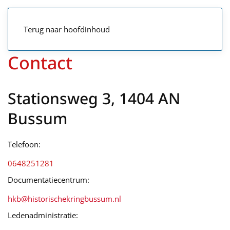
Terug naar hoofdinhoud
Contact
Stationsweg 3, 1404 AN
Bussum
Telefoon:
0648251281
Documentatiecentrum:
hkb@historischekringbussum.nl
Ledenadministratie: