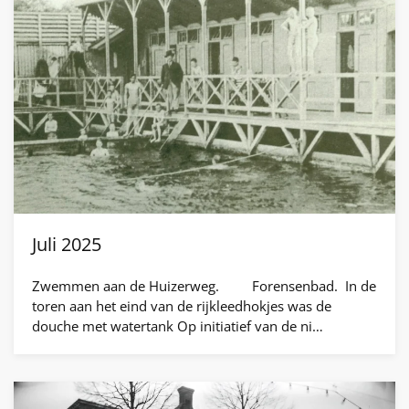
Juli 2025
Zwemmen aan de Huizerweg. Forensenbad. In de
toren aan het eind van de rijkleedhokjes was de
douche met watertank Op initiatief van de ni…