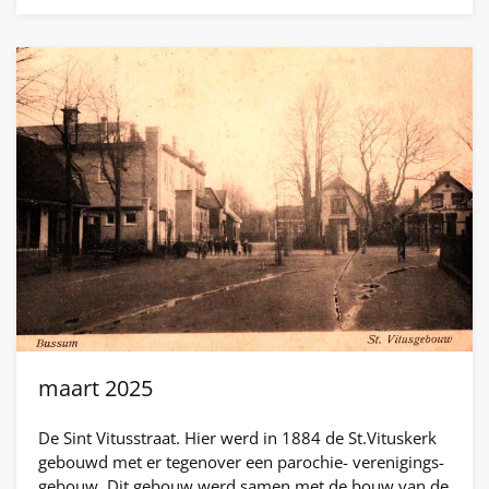
maart 2025
De Sint Vitusstraat. Hier werd in 1884 de St.Vituskerk
gebouwd met er tegenover een parochie- verenigings-
gebouw. Dit gebouw werd samen met de bouw van de