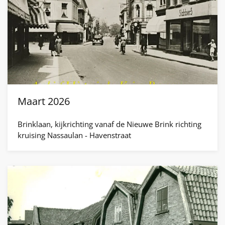
Maart 2026
Brinklaan, kijkrichting vanaf de Nieuwe Brink richting
kruising Nassaulan - Havenstraat