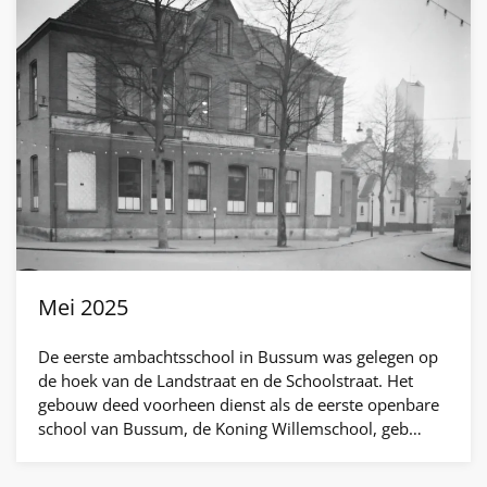
Mei 2025
De eerste ambachtsschool in Bussum was gelegen op
de hoek van de Landstraat en de Schoolstraat. Het
gebouw deed voorheen dienst als de eerste openbare
school van Bussum, de Koning Willemschool, geb…