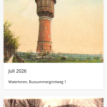
Juli 2026
Watertoren, Bussummergrintweg 1