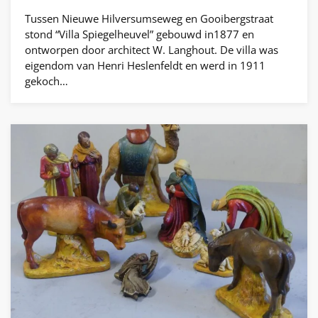
Tussen Nieuwe Hilversumseweg en Gooibergstraat
stond “Villa Spiegelheuvel” gebouwd in1877 en
ontworpen door architect W. Langhout. De villa was
eigendom van Henri Heslenfeldt en werd in 1911
gekoch…