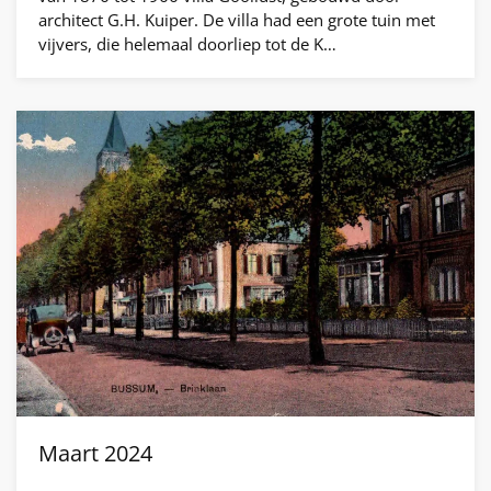
architect G.H. Kuiper. De villa had een grote tuin met
vijvers, die helemaal doorliep tot de K…
Maart 2024