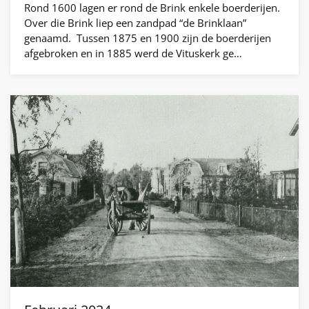
Rond 1600 lagen er rond de Brink enkele boerderijen.
Over die Brink liep een zandpad “de Brinklaan”
genaamd. Tussen 1875 en 1900 zijn de boerderijen
afgebroken en in 1885 werd de Vituskerk ge…