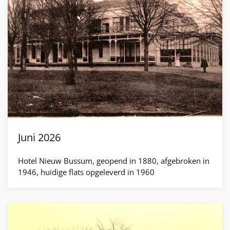
Juni 2026
Hotel Nieuw Bussum, geopend in 1880, afgebroken in
1946, huidige flats opgeleverd in 1960