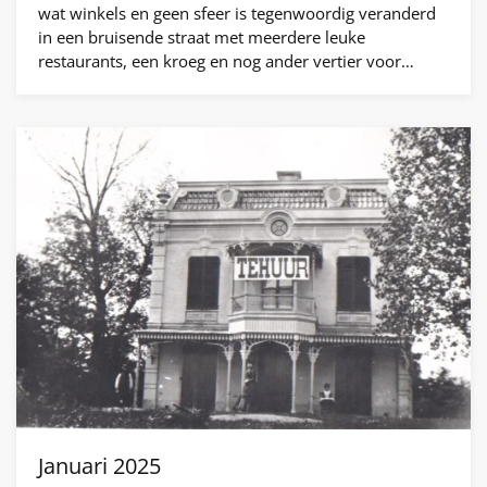
wat winkels en geen sfeer is tegenwoordig veranderd
in een bruisende straat met meerdere leuke
restaurants, een kroeg en nog ander vertier voor…
Januari 2025