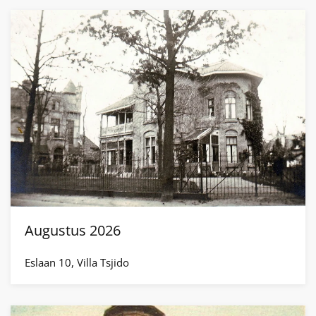
Augustus 2026
Eslaan 10, Villa Tsjido