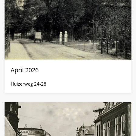
April 2026
Huizerweg 24-28