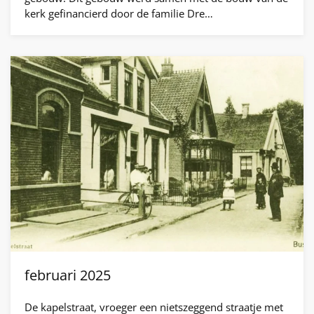
kerk gefinancierd door de familie Dre…
februari 2025
De kapelstraat, vroeger een nietszeggend straatje met