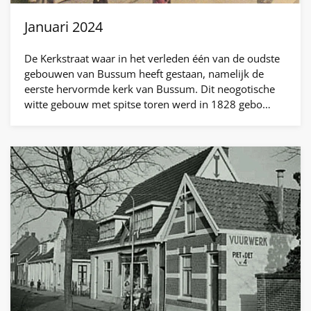
Januari 2024
De Kerkstraat waar in het verleden één van de oudste
gebouwen van Bussum heeft gestaan, namelijk de
eerste hervormde kerk van Bussum. Dit neogotische
witte gebouw met spitse toren werd in 1828 gebo…