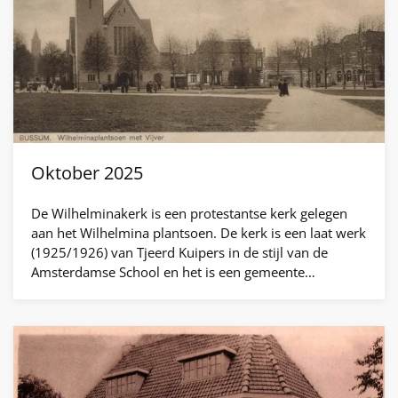
Oktober 2025
De Wilhelminakerk is een protestantse kerk gelegen
aan het Wilhelmina plantsoen. De kerk is een laat werk
(1925/1926) van Tjeerd Kuipers in de stijl van de
Amsterdamse School en het is een gemeente…