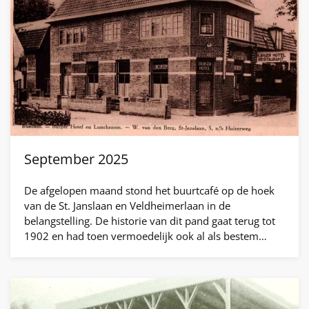
September 2025
De afgelopen maand stond het buurtcafé op de hoek
van de St. Janslaan en Veldheimerlaan in de
belangstelling. De historie van dit pand gaat terug tot
1902 en had toen vermoedelijk ook al als bestem…