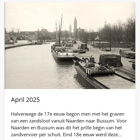
April 2025
Halverwege de 17e eeuw begon men met het graven
van een zandsloot vanuit Naarden naar Bussum. Voor
Naarden en Bussum was dit het prille begin van het
zandvervoer per schuit. Eind 18e eeuw werd deze…