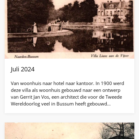
Juli 2024
Van woonhuis naar hotel naar kantoor. In 1900 werd
deze villa als woonhuis gebouwd naar een ontwerp
van Gerrit Jan Vos, een architect die voor de Tweede
Wereldoorlog veel in Bussum heeft gebouwd…