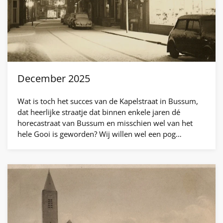
December 2025
Wat is toch het succes van de Kapelstraat in Bussum,
dat heerlijke straatje dat binnen enkele jaren dé
horecastraat van Bussum en misschien wel van het
hele Gooi is geworden? Wij willen wel een pog…