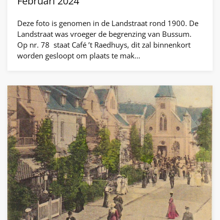
Februari 2024
Deze foto is genomen in de Landstraat rond 1900. De
Landstraat was vroeger de begrenzing van Bussum.
Op nr. 78 staat Café ’t Raedhuys, dit zal binnenkort
worden gesloopt om plaats te mak…