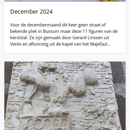
December 2024
Voor de decembermaand dit keer geen straat of
bekende plek in Bussum maar deze 11 figuren van de
kerststal. Ze zijn gemaakt door Gerard Linssen uit
Venlo en afkomstig uit de kapel van het Majellazi…