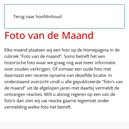
Terug naar hoofdinhoud
Foto van de Maand
Elke maand plaatsen wij een foto op de Homepagina in de
rubriek "Foto van de maand". Soms betreft het een
historische foto waar we graag nog wat meer informatie
over zouden verkrijgen. Of zomaar een oude foto met
daarnaast een recente opname van dezelfde locatie. In
onderstaand overzicht vindt u alle gepubliceerde "foto's van
de maand" uit de afgelopen jaren met daarbij vermeldt de
ontvangen reacties. Wilt u alsnog regeren op een van de
foto's dan zien wij uw reactie gaarne tegemoet onder
vermelding welke foto het betreft.