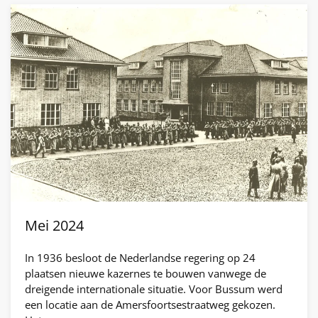
Mei 2024
In 1936 besloot de Nederlandse regering op 24
plaatsen nieuwe kazernes te bouwen vanwege de
dreigende internationale situatie. Voor Bussum werd
een locatie aan de Amersfoortsestraatweg gekozen.