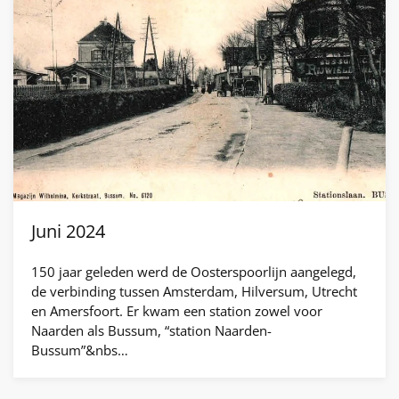
Juni 2024
150 jaar geleden werd de Oosterspoorlijn aangelegd,
de verbinding tussen Amsterdam, Hilversum, Utrecht
en Amersfoort. Er kwam een station zowel voor
Naarden als Bussum, “station Naarden-
Bussum”&nbs…