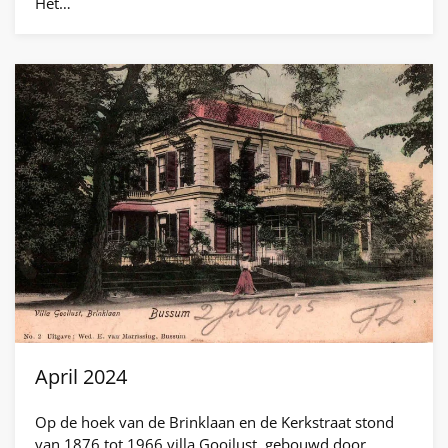
Het…
April 2024
Op de hoek van de Brinklaan en de Kerkstraat stond
van 1876 tot 1966 villa Gooilust, gebouwd door