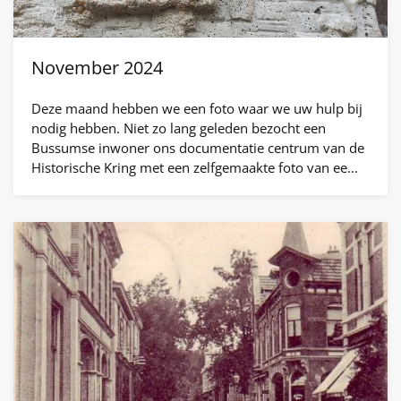
November 2024
Deze maand hebben we een foto waar we uw hulp bij
nodig hebben. Niet zo lang geleden bezocht een
Bussumse inwoner ons documentatie centrum van de
Historische Kring met een zelfgemaakte foto van ee…