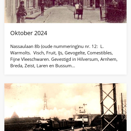
Oktober 2024
Nassaulaan 8b (oude nummering)nu nr. 12: L.
Warmolts. Visch, Fruit, IJs, Gevogelte, Comestibles,
Fijne Vleeschwaren. Gevestigd in Hilversum, Arnhem,
Breda, Zeist, Laren en Bussum…