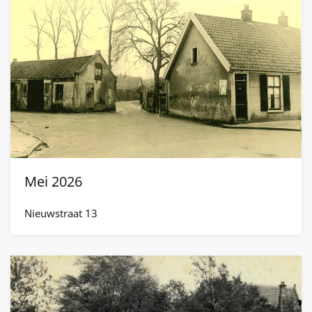
Mei 2026
Nieuwstraat 13