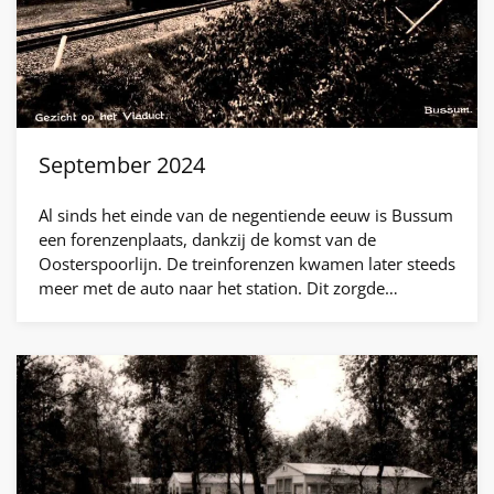
September 2024
Al sinds het einde van de negentiende eeuw is Bussum
een forenzenplaats, dankzij de komst van de
Oosterspoorlijn. De treinforenzen kwamen later steeds
meer met de auto naar het station. Dit zorgde…