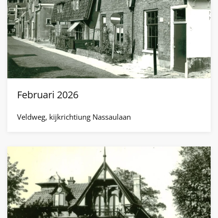
Februari 2026
Veldweg, kijkrichtiung Nassaulaan