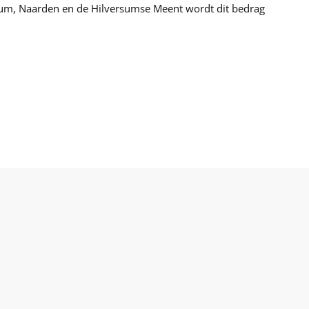
ussum, Naarden en de Hilversumse Meent wordt dit bedrag