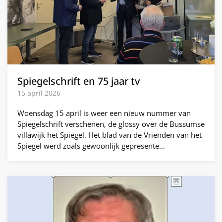
Spiegelschrift en 75 jaar tv
15 april 2026
Woensdag 15 april is weer een nieuw nummer van
Spiegelschrift verschenen, de glossy over de Bussumse
villawijk het Spiegel. Het blad van de Vrienden van het
Spiegel werd zoals gewoonlijk gepresente…