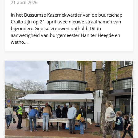
21 april 2026
In het Bussumse Kazernekwartier van de buurtschap
Crailo zijn op 21 april twee nieuwe straatnamen van
bijzondere Gooise vrouwen onthuld. Dit in
aanwezigheid van burgemeester Han ter Heegde en
wetho…