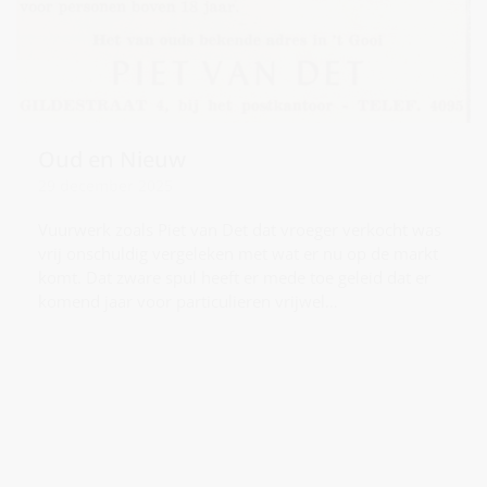
Oud en Nieuw
29 december 2025
Vuurwerk zoals Piet van Det dat vroeger verkocht was
vrij onschuldig vergeleken met wat er nu op de markt
komt. Dat zware spul heeft er mede toe geleid dat er
komend jaar voor particulieren vrijwel…