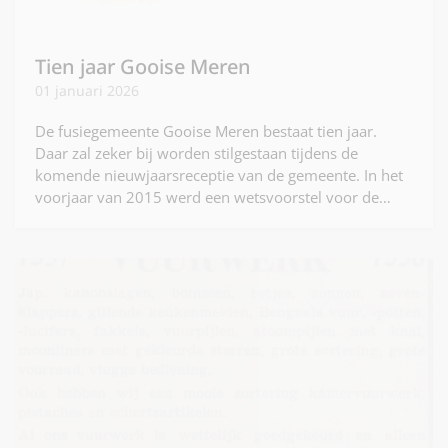
Tien jaar Gooise Meren
01 januari 2026
De fusiegemeente Gooise Meren bestaat tien jaar.
Daar zal zeker bij worden stilgestaan tijdens de
komende nieuwjaarsreceptie van de gemeente. In het
voorjaar van 2015 werd een wetsvoorstel voor de…