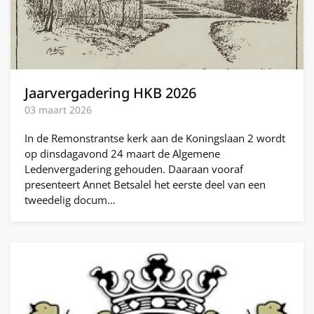
Jaarvergadering HKB 2026
03 maart 2026
In de Remonstrantse kerk aan de Koningslaan 2 wordt
op dinsdagavond 24 maart de Algemene
Ledenvergadering gehouden. Daaraan vooraf
presenteert Annet Betsalel het eerste deel van een
tweedelig docum…