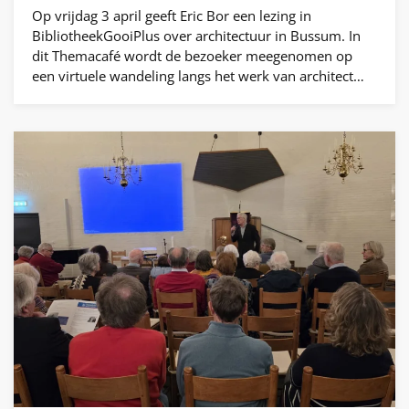
Op vrijdag 3 april geeft Eric Bor een lezing in
BibliotheekGooiPlus over architectuur in Bussum. In
dit Themacafé wordt de bezoeker meegenomen op
een virtuele wandeling langs het werk van architect…