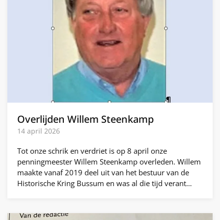
Overlijden Willem Steenkamp
14 april 2026
Tot onze schrik en verdriet is op 8 april onze
penningmeester Willem Steenkamp overleden. Willem
maakte vanaf 2019 deel uit van het bestuur van de
Historische Kring Bussum en was al die tijd verant…