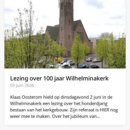
Lezing over 100 jaar Wilhelminakerk
03 juni 2026
Klaas Oosterom hield op dinsdagavond 2 juni in de
Wilhelminakerk een lezing over het honderdjarig
bestaan van het kerkgebouw. Zijn referaat is HIER nog
weer mee te maken. Over het jubileum van…