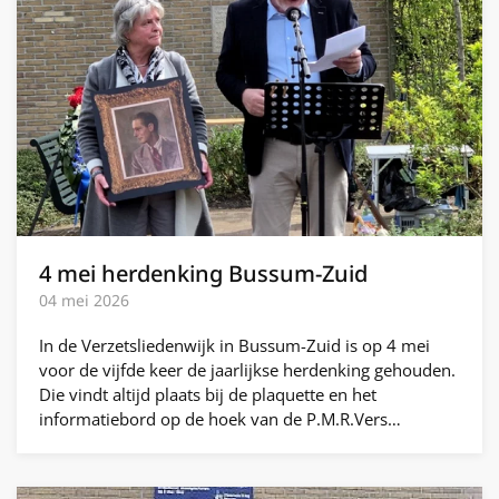
4 mei herdenking Bussum-Zuid
04 mei 2026
In de Verzetsliedenwijk in Bussum-Zuid is op 4 mei
voor de vijfde keer de jaarlijkse herdenking gehouden.
Die vindt altijd plaats bij de plaquette en het
informatiebord op de hoek van de P.M.R.Vers…