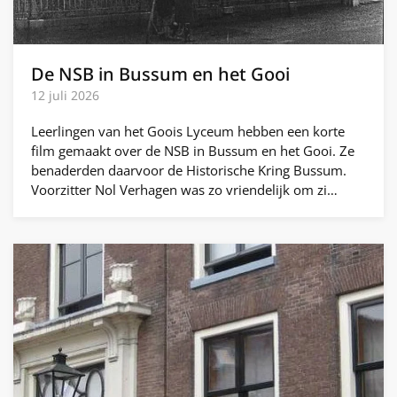
De NSB in Bussum en het Gooi
12 juli 2026
Leerlingen van het Goois Lyceum hebben een korte
film gemaakt over de NSB in Bussum en het Gooi. Ze
benaderden daarvoor de Historische Kring Bussum.
Voorzitter Nol Verhagen was zo vriendelijk om zi…