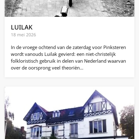
LUILAK
18 mei 2026
In de vroege ochtend van de zaterdag voor Pinksteren
wordt vanouds Luilak gevierd: een niet-christelijk
folkloristisch gebruik in delen van Nederland waarvan
over de oorsprong veel theoriën…