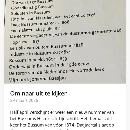
Om naar uit te kijken
29 maart 2026
Half april verschijnt er weer een nieuw nummer van
het Bussums Historisch Tijdschrift. Het thema is dit
keer het Bussum van vóór 1874. Dat jaartal slaat op