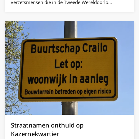
verzetsmensen die in de Tweede Wereldoorlo…
Straatnamen onthuld op
Kazernekwartier