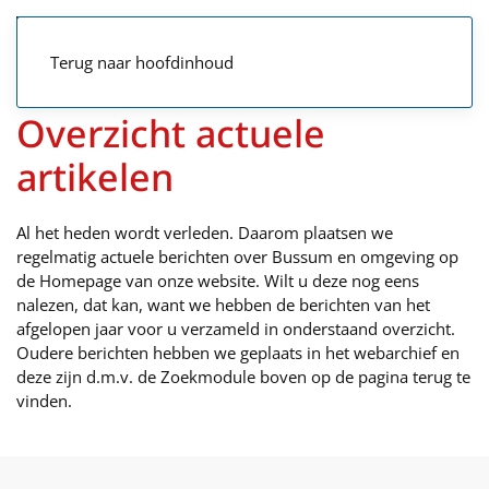
Terug naar hoofdinhoud
Overzicht actuele
artikelen
Al het heden wordt verleden. Daarom plaatsen we
regelmatig actuele berichten over Bussum en omgeving op
de Homepage van onze website. Wilt u deze nog eens
nalezen, dat kan, want we hebben de berichten van het
afgelopen jaar voor u verzameld in onderstaand overzicht.
Oudere berichten hebben we geplaats in het webarchief en
deze zijn d.m.v. de Zoekmodule boven op de pagina terug te
vinden.