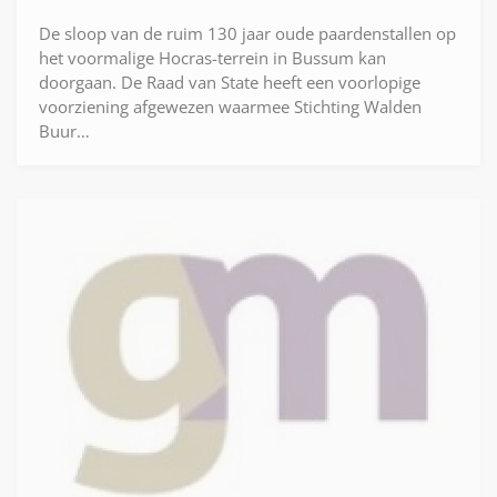
De sloop van de ruim 130 jaar oude paardenstallen op
het voormalige Hocras-terrein in Bussum kan
doorgaan. De Raad van State heeft een voorlopige
voorziening afgewezen waarmee Stichting Walden
Buur…