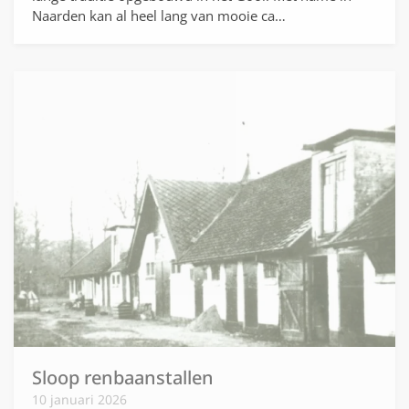
Naarden kan al heel lang van mooie ca…
Sloop renbaanstallen
10 januari 2026