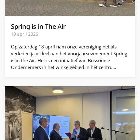
Spring is in The Air
19 april 2026
Op zaterdag 18 april nam onze vereniging net als
verleden jaar deel aan het voorjaarsevenement Spring
is in the Air. Het is een initiatief van Bussumse
Ondernemers in het winkelgebied in het centru…