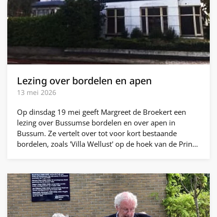
Lezing over bordelen en apen
13 mei 2026
Op dinsdag 19 mei geeft Margreet de Broekert een
lezing over Bussumse bordelen en over apen in
Bussum. Ze vertelt over tot voor kort bestaande
bordelen, zoals 'Villa Wellust' op de hoek van de Prin…