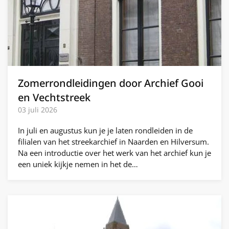
Zomerrondleidingen door Archief Gooi
en Vechtstreek
03 juli 2026
In juli en augustus kun je je laten rondleiden in de
filialen van het streekarchief in Naarden en Hilversum.
Na een introductie over het werk van het archief kun je
een uniek kijkje nemen in het de…