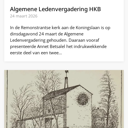
Algemene Ledenvergadering HKB
24 maart 2026
In de Remonstrantse kerk aan de Koningslaan is op
dinsdagavond 24 maart de Algemene
Ledenvergadering gehouden. Daaraan vooraf
presenteerde Annet Betsalel het indrukwekkende
eerste deel van een twee…