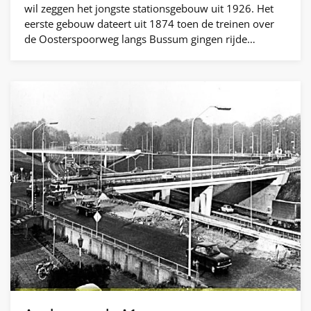
wil zeggen het jongste stationsgebouw uit 1926. Het
eerste gebouw dateert uit 1874 toen de treinen over
de Oosterspoorweg langs Bussum gingen rijde…