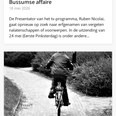
Bussumse affaire
18 mei 2026
De Presentator van het tv-programma, Ruben Nicolai,
gaat opnieuw op zoek naar erfgenamen van vergeten
nalatenschappen of voorwerpen. In de uitzending van
24 mei (Eerste Pinksterdag) is onder andere…