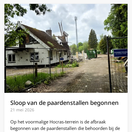
Sloop van de paardenstallen begonnen
21 mei 2026
Op het voormalige Hocras-terrein is de afbraak
begonnen van de paardenstallen die behoorden bij de