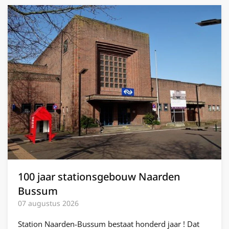
100 jaar stationsgebouw Naarden
Bussum
07 augustus 2026
Station Naarden-Bussum bestaat honderd jaar ! Dat