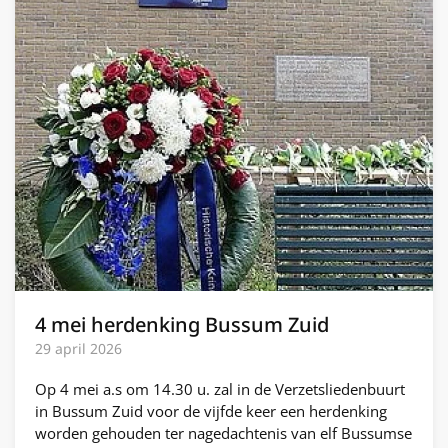
4 mei herdenking Bussum Zuid
29 april 2026
Op 4 mei a.s om 14.30 u. zal in de Verzetsliedenbuurt
in Bussum Zuid voor de vijfde keer een herdenking
worden gehouden ter nagedachtenis van elf Bussumse