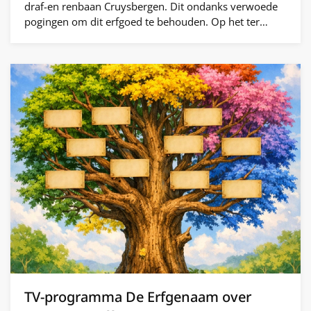
draf-en renbaan Cruysbergen. Dit ondanks verwoede
pogingen om dit erfgoed te behouden. Op het ter…
TV-programma De Erfgenaam over