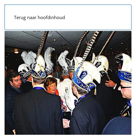
Terug naar hoofdinhoud