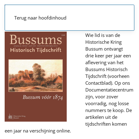
Terug naar hoofdinhoud
Wie lid is van de
Historische Kring
Bussum ontvangt
drie keer per jaar een
aflevering van het
Bussums Historisch
Tijdschrift (voorheen
Contactblad). Op ons
Documentatiecentrum
zijn, voor zover
voorradig, nog losse
nummers te koop. De
artikelen uit de
tijdschriften komen
een jaar na verschijning online.