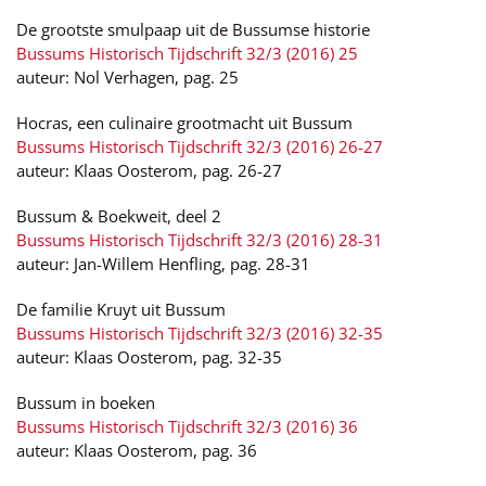
De grootste smulpaap uit de Bussumse historie
Bussums Historisch Tijdschrift 32/3 (2016) 25
auteur: Nol Verhagen, pag. 25
Hocras, een culinaire grootmacht uit Bussum
Bussums Historisch Tijdschrift 32/3 (2016) 26-27
auteur: Klaas Oosterom, pag. 26-27
Bussum & Boekweit, deel 2
Bussums Historisch Tijdschrift 32/3 (2016) 28-31
auteur: Jan-Willem Henfling, pag. 28-31
De familie Kruyt uit Bussum
Bussums Historisch Tijdschrift 32/3 (2016) 32-35
auteur: Klaas Oosterom, pag. 32-35
Bussum in boeken
Bussums Historisch Tijdschrift 32/3 (2016) 36
auteur: Klaas Oosterom, pag. 36