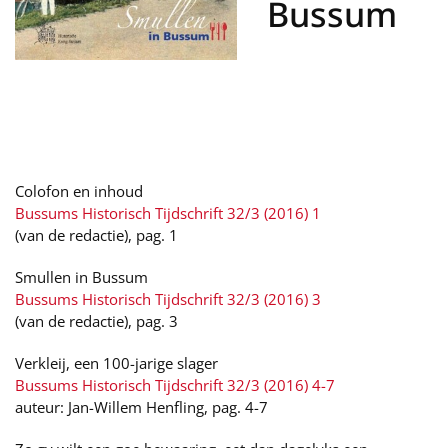
Bussum
Colofon en inhoud
Bussums Historisch Tijdschrift 32/3 (2016) 1
(van de redactie), pag. 1
Smullen in Bussum
Bussums Historisch Tijdschrift 32/3 (2016) 3
(van de redactie), pag. 3
Verkleij, een 100-jarige slager
Bussums Historisch Tijdschrift 32/3 (2016) 4-7
auteur: Jan-Willem Henfling, pag. 4-7