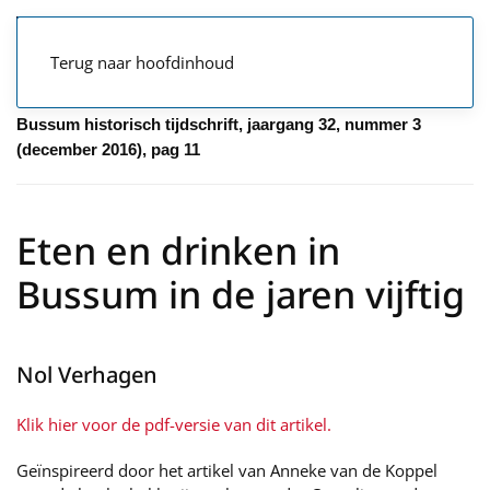
Terug naar hoofdinhoud
Bussum historisch tijdschrift, jaargang 32, nummer 3
(december 2016), pag 11
Eten en drinken in
Bussum in de jaren vijftig
Nol Verhagen
Klik hier voor de pdf-versie van dit artikel.
Geïnspireerd door het artikel van Anneke van de Koppel