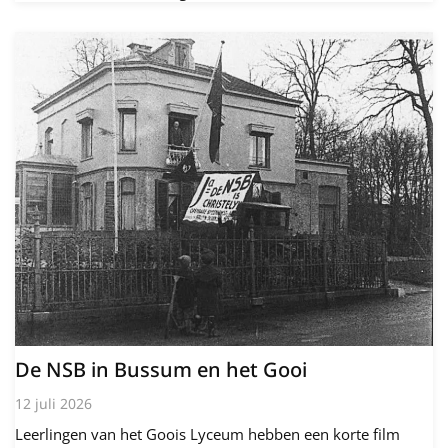
De NSB in Bussum en het Gooi
12 juli 2026
Leerlingen van het Goois Lyceum hebben een korte film