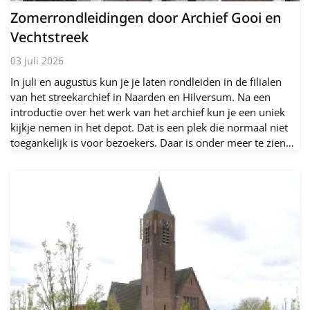
Zomerrondleidingen door Archief Gooi en
Vechtstreek
03 juli 2026
In juli en augustus kun je je laten rondleiden in de filialen
van het streekarchief in Naarden en Hilversum. Na een
introductie over het werk van het archief kun je een uniek
kijkje nemen in het depot. Dat is een plek die normaal niet
toegankelijk is voor bezoekers. Daar is onder meer te zien…