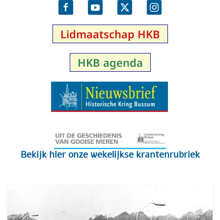
Lidmaatschap
HKB
HKB agenda
Bekijk hier onze wekelijkse krantenrubriek