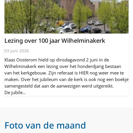
Lezing over 100 jaar Wilhelminakerk
03 juni 2026
Klaas Oosterom hield op dinsdagavond 2 juni in de
Wilhelminakerk een lezing over het honderdjarig bestaan
van het kerkgebouw. Zijn referaat is HIER nog weer mee te
maken. Over het jubileum van de kerk is ook nog een boekje
samengesteld dat aan de aanwezigen werd uitgereikt.
De jubile…
Foto van de maand