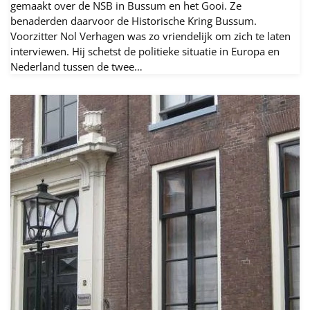
gemaakt over de NSB in Bussum en het Gooi. Ze
benaderden daarvoor de Historische Kring Bussum.
Voorzitter Nol Verhagen was zo vriendelijk om zich te laten
interviewen. Hij schetst de politieke situatie in Europa en
Nederland tussen de twee…