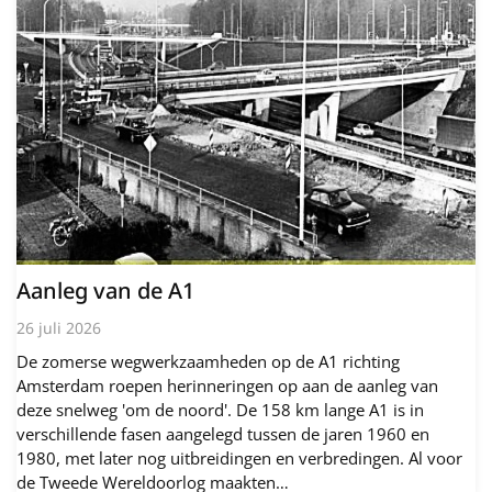
Aanleg van de A1
26 juli 2026
De zomerse wegwerkzaamheden op de A1 richting
Amsterdam roepen herinneringen op aan de aanleg van
deze snelweg 'om de noord'. De 158 km lange A1 is in
verschillende fasen aangelegd tussen de jaren 1960 en
1980, met later nog uitbreidingen en verbredingen. Al voor
de Tweede Wereldoorlog maakten…