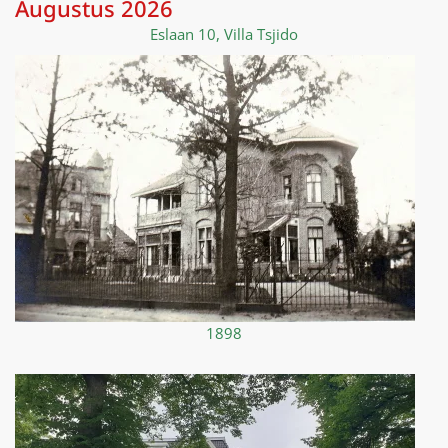
Augustus 2026
Eslaan 10, Villa Tsjido
1898