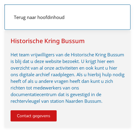
Terug naar hoofdinhoud
Historische Kring Bussum
Het team vrijwilligers van de Historische Kring Bussum
is blij dat u deze website bezoekt. U krijgt hier een
overzicht van al onze activiteiten en ook kunt u hier
ons digitale archief raadplegen. Als u hierbij hulp nodig
heeft of als u andere vragen heeft dan kunt u zich
richten tot medewerkers van ons
documentatiecentrum dat is gevestigd in de
rechtervleugel van station Naarden Bussum.
Contact gegevens