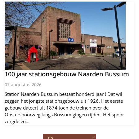
100 jaar stationsgebouw Naarden Bussum
07 augustus 2026
Station Naarden-Bussum bestaat honderd jaar ! Dat wil
zeggen het jongste stationsgebouw uit 1926. Het eerste
gebouw dateert uit 1874 toen de treinen over de
Oosterspoorweg langs Bussum gingen rijden. Het spoor
zorgde vo…