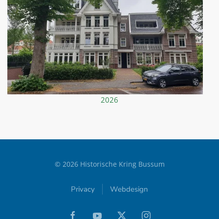
2026
©
2026
Historische Kring Bussum
Privacy
Webdesign