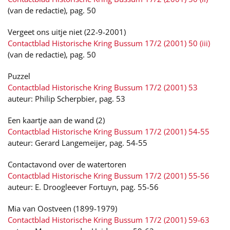
(van de redactie), pag. 50
Vergeet ons uitje niet (22-9-2001)
Contactblad Historische Kring Bussum 17/2 (2001) 50 (iii)
(van de redactie), pag. 50
Puzzel
Contactblad Historische Kring Bussum 17/2 (2001) 53
auteur: Philip Scherpbier, pag. 53
Een kaartje aan de wand (2)
Contactblad Historische Kring Bussum 17/2 (2001) 54-55
auteur: Gerard Langemeijer, pag. 54-55
Contactavond over de watertoren
Contactblad Historische Kring Bussum 17/2 (2001) 55-56
auteur: E. Droogleever Fortuyn, pag. 55-56
Mia van Oostveen (1899-1979)
Contactblad Historische Kring Bussum 17/2 (2001) 59-63