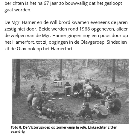
berichten is het na 67 jaar zo bouwvallig dat het gesloopt
gaat worden.
De Mgr. Hamer en de Willibrord kwamen eveneens de jaren
zestig niet door. Beide werden rond 1968 opgeheven, alleen
de welpen van de Mgr. Hamer gingen nog een poos door op
het Hamerfort, tot zij opgingen in de Olavgeroep. Sindsdien
zit de Olav ook op het Hamerfort.
Foto 8. De Victorygroep op zomerkamp in 1961. Linksachter zitten
vaandrig