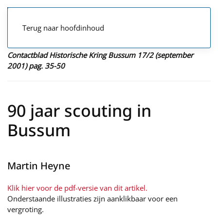
Terug naar hoofdinhoud
Contactblad Historische Kring Bussum 17/2 (september
2001) pag. 35-50
90 jaar scouting in
Bussum
Martin Heyne
Klik hier voor de pdf-versie van dit artikel.
Onderstaande illustraties zijn aanklikbaar voor een
vergroting.