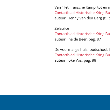
Van 'Het Fransche Kamp' tot en
Contactblad Historische Kring B
auteur: Henny van den Berg Jz., 
Zelatrice
Contactblad Historische Kring B
auteur: Ina de Beer, pag. 87
De voormalige huishoudschool,
Contactblad Historische Kring B
auteur: Joke Vos, pag. 88