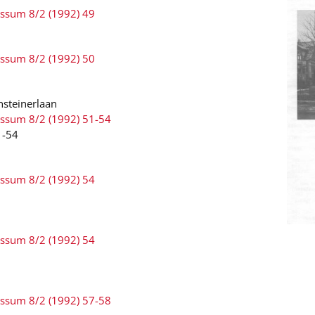
ussum 8/2 (1992) 49
ussum 8/2 (1992) 50
steinerlaan
ussum 8/2 (1992) 51-54
1-54
ussum 8/2 (1992) 54
ussum 8/2 (1992) 54
ussum 8/2 (1992) 57-58