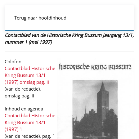
Terug naar hoofdinhoud
Contactblad van de Historische Kring Bussum jaargang 13/1,
nummer 1 (mei 1997)
Colofon
Contactblad Historische
Kring Bussum 13/1
(1997) omslag pag. ii
(van de redactie),
omslag pag. ii
Inhoud en agenda
Contactblad Historische
Kring Bussum 13/1
(1997) 1
(van de redactie), pag. 1