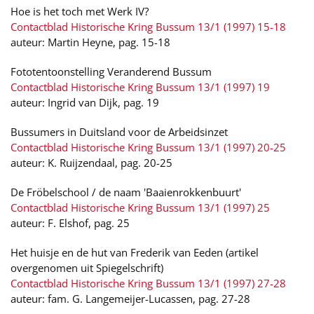
Hoe is het toch met Werk IV?
Contactblad Historische Kring Bussum 13/1 (1997) 15-18
auteur: Martin Heyne, pag. 15-18
Fototentoonstelling Veranderend Bussum
Contactblad Historische Kring Bussum 13/1 (1997) 19
auteur: Ingrid van Dijk, pag. 19
Bussumers in Duitsland voor de Arbeidsinzet
Contactblad Historische Kring Bussum 13/1 (1997) 20-25
auteur: K. Ruijzendaal, pag. 20-25
De Fröbelschool / de naam 'Baaienrokkenbuurt'
Contactblad Historische Kring Bussum 13/1 (1997) 25
auteur: F. Elshof, pag. 25
Het huisje en de hut van Frederik van Eeden (artikel
overgenomen uit Spiegelschrift)
Contactblad Historische Kring Bussum 13/1 (1997) 27-28
auteur: fam. G. Langemeijer-Lucassen, pag. 27-28