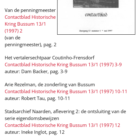
Van de penningmeester
Contactblad Historische
Kring Bussum 13/1
(1997) 2
(van de
penningmeester), pag. 2
Het vertalersechtpaar Coutinho-Frensdorf
Contactblad Historische Kring Bussum 13/1 (1997) 3-9
auteur: Dam Backer, pag. 3-9
Arie Rezelman, de zonderling van Bussum
Contactblad Historische Kring Bussum 13/1 (1997) 10-11
auteur: Robert Tau, pag. 10-11
Stadsarchief Naarden, aflevering 2: de ontsluiting van de
serie eigendomsbewijzen
Contactblad Historische Kring Bussum 13/1 (1997) 12
auteur: Ineke Inglot, pag. 12