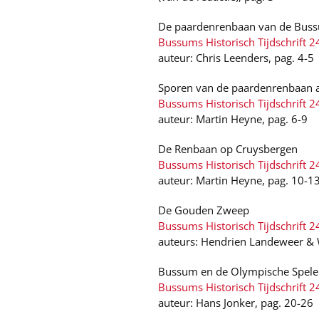
De paardenrenbaan van de Buss
Bussums Historisch Tijdschrift 2
auteur: Chris Leenders, pag. 4-5
Sporen van de paardenrenbaan 
Bussums Historisch Tijdschrift 2
auteur: Martin Heyne, pag. 6-9
De Renbaan op Cruysbergen
Bussums Historisch Tijdschrift 2
auteur: Martin Heyne, pag. 10-1
De Gouden Zweep
Bussums Historisch Tijdschrift 2
auteurs: Hendrien Landeweer & 
Bussum en de Olympische Spele
Bussums Historisch Tijdschrift 2
auteur: Hans Jonker, pag. 20-26