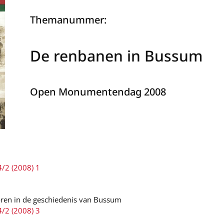
Themanummer:
De renbanen in Bussum
Open Monumentendag 2008
4/2 (2008) 1
oren in de geschiedenis van Bussum
4/2 (2008) 3