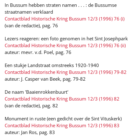
In Bussum hebben straten namen . . . : de Bussumse
straatnamen verklaard
Contactblad Historische Kring Bussum 12/3 (1996) 76 (i)
(van de redactie), pag. 76
Lezers reageren: een foto genomen in het Sint Josephpark
Contactblad Historische Kring Bussum 12/3 (1996) 76 (ii)
auteur: mevr. v.d. Poel, pag. 76
Een stukje Landstraat omstreeks 1920-1940
Contactblad Historische Kring Bussum 12/3 (1996) 79-82
auteur: J. Casper van Beek, pag. 79-82
De naam 'Baaienrokkenbuurt'
Contactblad Historische Kring Bussum 12/3 (1996) 82
(van de redactie), pag. 82
Monument in ruste (een gedicht over de Sint Vituskerk)
Contactblad Historische Kring Bussum 12/3 (1996) 83
auteur: Jan Ros, pag. 83