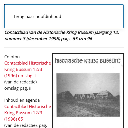
Terug naar hoofdinhoud
Contactblad van de Historische Kring Bussum jaargang 12,
nummer 3 (december 1996) pags. 65 t/m 96
Colofon
Contactblad Historische
Kring Bussum 12/3
(1996) omslag ii
(van de redactie),
omslag pag. ii
Inhoud en agenda
Contactblad Historische
Kring Bussum 12/3
(1996) 65
(van de redactie), pag.