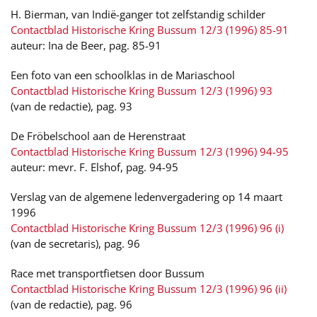
H. Bierman, van Indië-ganger tot zelfstandig schilder
Contactblad Historische Kring Bussum 12/3 (1996) 85-91
auteur: Ina de Beer, pag. 85-91
Een foto van een schoolklas in de Mariaschool
Contactblad Historische Kring Bussum 12/3 (1996) 93
(van de redactie), pag. 93
De Fröbelschool aan de Herenstraat
Contactblad Historische Kring Bussum 12/3 (1996) 94-95
auteur: mevr. F. Elshof, pag. 94-95
Verslag van de algemene ledenvergadering op 14 maart
1996
Contactblad Historische Kring Bussum 12/3 (1996) 96 (i)
(van de secretaris), pag. 96
Race met transportfietsen door Bussum
Contactblad Historische Kring Bussum 12/3 (1996) 96 (ii)
(van de redactie), pag. 96