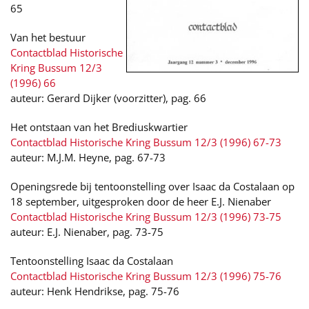
65
Van het bestuur
Contactblad Historische
Kring Bussum 12/3
(1996) 66
auteur: Gerard Dijker (voorzitter), pag. 66
Het ontstaan van het Brediuskwartier
Contactblad Historische Kring Bussum 12/3 (1996) 67-73
auteur: M.J.M. Heyne, pag. 67-73
Openingsrede bij tentoonstelling over Isaac da Costalaan op
18 september, uitgesproken door de heer E.J. Nienaber
Contactblad Historische Kring Bussum 12/3 (1996) 73-75
auteur: E.J. Nienaber, pag. 73-75
Tentoonstelling Isaac da Costalaan
Contactblad Historische Kring Bussum 12/3 (1996) 75-76
auteur: Henk Hendrikse, pag. 75-76