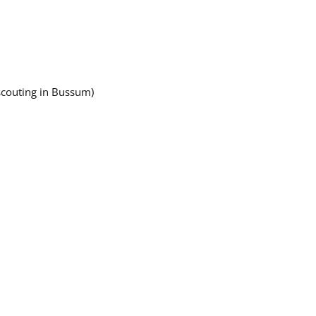
 scouting in Bussum)