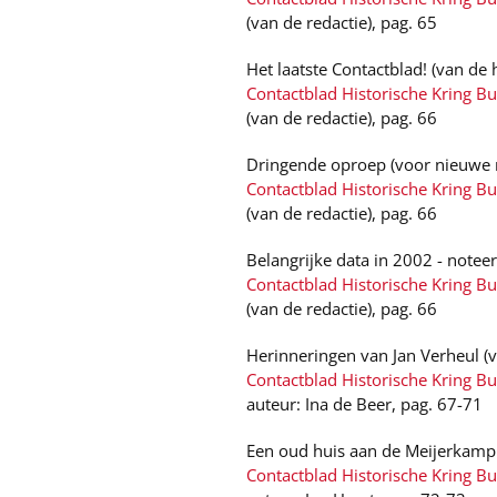
(van de redactie), pag. 65
Het laatste Contactblad! (van de
Contactblad Historische Kring Bu
(van de redactie), pag. 66
Dringende oproep (voor nieuwe 
Contactblad Historische Kring Bu
(van de redactie), pag. 66
Belangrijke data in 2002 - notee
Contactblad Historische Kring Bu
(van de redactie), pag. 66
Herinneringen van Jan Verheul (v
Contactblad Historische Kring B
auteur: Ina de Beer, pag. 67-71
Een oud huis aan de Meijerkamp
Contactblad Historische Kring B