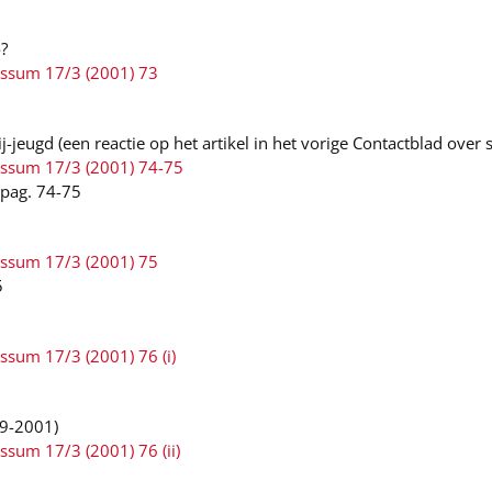
?
ussum 17/3 (2001) 73
-jeugd (een reactie op het artikel in het vorige Contactblad over
ussum 17/3 (2001) 74-75
 pag. 74-75
ussum 17/3 (2001) 75
5
ssum 17/3 (2001) 76 (i)
-9-2001)
ssum 17/3 (2001) 76 (ii)