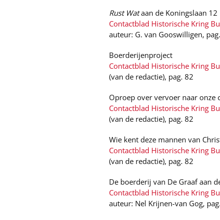
Rust Wat
aan de Koningslaan 12
Contactblad Historische Kring B
auteur: G. van Gooswilligen, pag
Boerderijenproject
Contactblad Historische Kring Bu
(van de redactie), pag. 82
Oproep over vervoer naar onze 
Contactblad Historische Kring Bu
(van de redactie), pag. 82
Wie kent deze mannen van Chris
Contactblad Historische Kring Bu
(van de redactie), pag. 82
De boerderij van De Graaf aan d
Contactblad Historische Kring B
auteur: Nel Krijnen-van Gog, pag