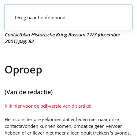
Terug naar hoofdinhoud
Contactblad Historische Kring Bussum 17/3 (december
2001) pag. 82
Oproep
(Van de redactie)
Klik hier voor de pdf-versie van dit artikel.
Het is ons ter ore gekomen dat er leden niet naar onze
contactavonden kunnen komen, omdat ze geen vervoer
hebben of er liever niet meer alleen opuit trekken 's avonds.