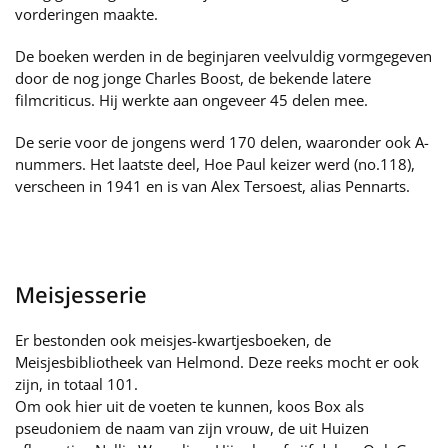
vorderingen maakte.
De boeken werden in de beginjaren veelvuldig vormgegeven
door de nog jonge Charles Boost, de bekende latere
filmcriticus. Hij werkte aan ongeveer 45 delen mee.
De serie voor de jongens werd 170 delen, waaronder ook A-
nummers. Het laatste deel, Hoe Paul keizer werd (no.118),
verscheen in 1941 en is van Alex Tersoest, alias Pennarts.
Meisjesserie
Er bestonden ook meisjes-kwartjesboeken, de
Meisjesbibliotheek van Helmond. Deze reeks mocht er ook
zijn, in totaal 101.
Om ook hier uit de voeten te kunnen, koos Box als
pseudoniem de naam van zijn vrouw, de uit Huizen