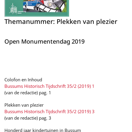
Themanummer: Plekken van plezier
Open Monumentendag 2019
Colofon en Inhoud
Bussums Historisch Tijdschrift 35/2 (2019) 1
(van de redactie) pag. 1
Plekken van plezier
Bussums Historisch Tijdschrift 35/2 (2019) 3
(van de redactie) pag. 3
Honderd jaar kindertuinen in Bussum