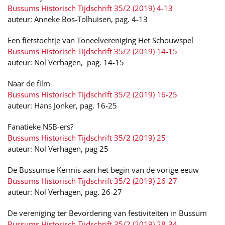
Bussums Historisch Tijdschrift 35/2 (2019) 4-13
auteur: Anneke Bos-Tolhuisen, pag. 4-13
Een fietstochtje van Toneelvereniging Het Schouwspel
Bussums Historisch Tijdschrift 35/2 (2019) 14-15
auteur: Nol Verhagen, pag. 14-15
Naar de film
Bussums Historisch Tijdschrift 35/2 (2019) 16-25
auteur: Hans Jonker, pag. 16-25
Fanatieke NSB-ers?
Bussums Historisch Tijdschrift 35/2 (2019) 25
auteur: Nol Verhagen, pag 25
De Bussumse Kermis aan het begin van de vorige eeuw
Bussums Historisch Tijdschrift 35/2 (2019) 26-27
auteur: Nol Verhagen, pag. 26-27
De vereniging ter Bevordering van festiviteiten in Bussum
Bussums Historisch Tijdschrift 35/2 (2019) 28-34