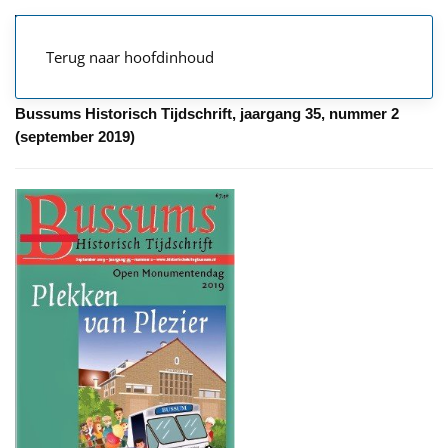
Terug naar hoofdinhoud
Bussums Historisch Tijdschrift, jaargang 35, nummer 2
(september 2019)