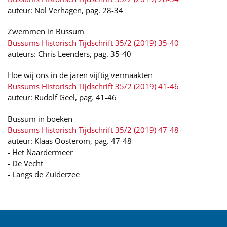
auteur: Nol Verhagen, pag. 28-34
Zwemmen in Bussum
Bussums Historisch Tijdschrift 35/2 (2019) 35-40
auteurs: Chris Leenders, pag. 35-40
Hoe wij ons in de jaren vijftig vermaakten
Bussums Historisch Tijdschrift 35/2 (2019) 41-46
auteur: Rudolf Geel, pag. 41-46
Bussum in boeken
Bussums Historisch Tijdschrift 35/2 (2019) 47-48
auteur: Klaas Oosterom, pag. 47-48
- Het Naardermeer
- De Vecht
- Langs de Zuiderzee