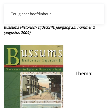
Terug naar hoofdinhoud
Bussums Historisch Tijdschrift, jaargang 25, nummer 2
(augustus 2009)
Thema: