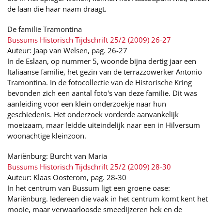
de laan die haar naam draagt.
De familie Tramontina
Bussums Historisch Tijdschrift 25/2 (2009) 26-27
Auteur: Jaap van Welsen, pag. 26-27
In de Eslaan, op nummer 5, woonde bijna dertig jaar een
Italiaanse familie, het gezin van de terrazzowerker Antonio
Tramontina. In de fotocollectie van de Historische Kring
bevonden zich een aantal foto's van deze familie. Dit was
aanleiding voor een klein onderzoekje naar hun
geschiedenis. Het onderzoek vorderde aanvankelijk
moeizaam, maar leidde uiteindelijk naar een in Hilversum
woonachtige kleinzoon.
Mariënburg: Burcht van Maria
Bussums Historisch Tijdschrift 25/2 (2009) 28-30
Auteur: Klaas Oosterom, pag. 28-30
In het centrum van Bussum ligt een groene oase:
Mariënburg. Iedereen die vaak in het centrum komt kent het
mooie, maar verwaarloosde smeedijzeren hek en de