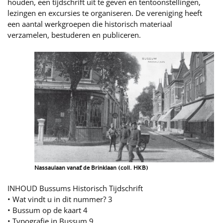
houden, een tijdschrift uit te geven en tentoonstellingen,
lezingen en excursies te organiseren. De vereniging heeft
een aantal werkgroepen die historisch materiaal
verzamelen, bestuderen en publiceren.
Nassaulaan vanaf de Brinklaan (coll. HKB)
INHOUD Bussums Historisch Tijdschrift
• Wat vindt u in dit nummer? 3
• Bussum op de kaart 4
• Typografie in Bussum 9