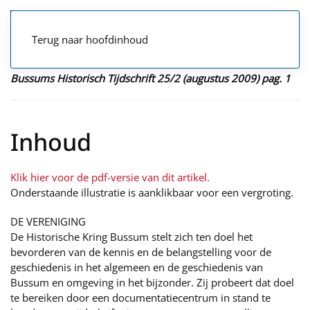
Terug naar hoofdinhoud
Bussums Historisch Tijdschrift 25/2 (augustus 2009) pag. 1
Inhoud
Klik hier voor de pdf-versie van dit artikel.
Onderstaande illustratie is aanklikbaar voor een vergroting.
DE VERENIGING
De Historische Kring Bussum stelt zich ten doel het
bevorderen van de kennis en de belangstelling voor de
geschiedenis in het algemeen en de geschiedenis van
Bussum en omgeving in het bijzonder. Zij probeert dat doel
te bereiken door een documentatiecentrum in stand te