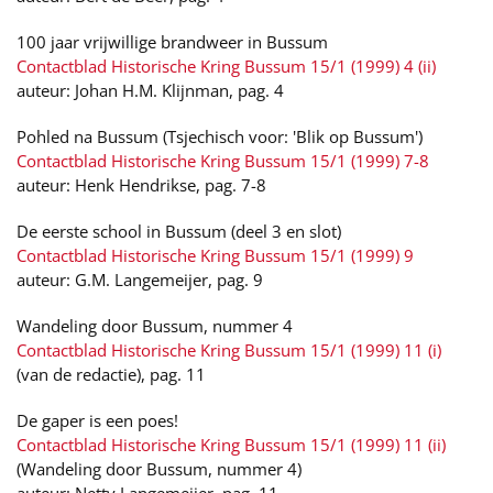
100 jaar vrijwillige brandweer in Bussum
Contactblad Historische Kring Bussum 15/1 (1999) 4 (ii)
auteur: Johan H.M. Klijnman, pag. 4
Pohled na Bussum (Tsjechisch voor: 'Blik op Bussum')
Contactblad Historische Kring Bussum 15/1 (1999) 7-8
auteur: Henk Hendrikse, pag. 7-8
De eerste school in Bussum (deel 3 en slot)
Contactblad Historische Kring Bussum 15/1 (1999) 9
auteur: G.M. Langemeijer, pag. 9
Wandeling door Bussum, nummer 4
Contactblad Historische Kring Bussum 15/1 (1999) 11 (i)
(van de redactie), pag. 11
De gaper is een poes!
Contactblad Historische Kring Bussum 15/1 (1999) 11 (ii)
(Wandeling door Bussum, nummer 4)