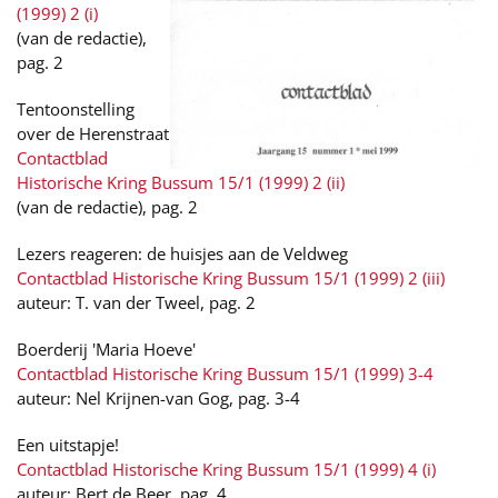
(1999) 2 (i)
(van de redactie),
pag. 2
Tentoonstelling
over de Herenstraat
Contactblad
Historische Kring Bussum 15/1 (1999) 2 (ii)
(van de redactie), pag. 2
Lezers reageren: de huisjes aan de Veldweg
Contactblad Historische Kring Bussum 15/1 (1999) 2 (iii)
auteur: T. van der Tweel, pag. 2
Boerderij 'Maria Hoeve'
Contactblad Historische Kring Bussum 15/1 (1999) 3-4
auteur: Nel Krijnen-van Gog, pag. 3-4
Een uitstapje!
Contactblad Historische Kring Bussum 15/1 (1999) 4 (i)
auteur: Bert de Beer, pag. 4