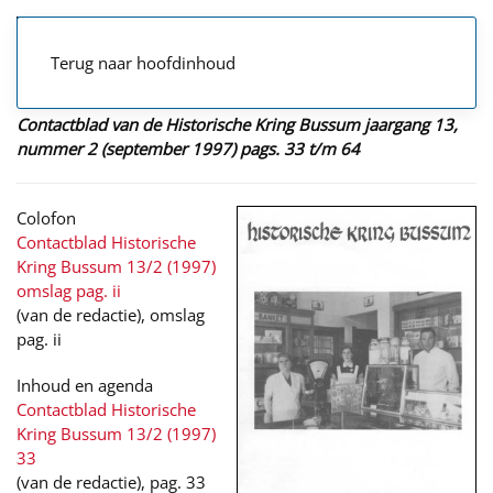
Terug naar hoofdinhoud
Contactblad van de Historische Kring Bussum jaargang 13,
nummer 2 (september 1997) pags. 33 t/m 64
Colofon
Contactblad Historische
Kring Bussum 13/2 (1997)
omslag pag. ii
(van de redactie), omslag
pag. ii
Inhoud en agenda
Contactblad Historische
Kring Bussum 13/2 (1997)
33
(van de redactie), pag. 33