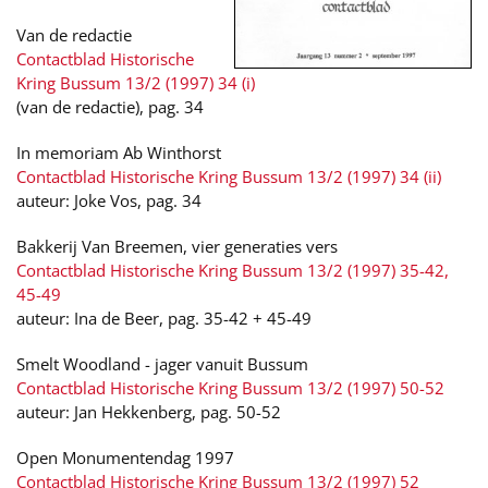
Van de redactie
Contactblad Historische
Kring Bussum 13/2 (1997) 34 (i)
(van de redactie), pag. 34
In memoriam Ab Winthorst
Contactblad Historische Kring Bussum 13/2 (1997) 34 (ii)
auteur: Joke Vos, pag. 34
Bakkerij Van Breemen, vier generaties vers
Contactblad Historische Kring Bussum 13/2 (1997) 35-42,
45-49
auteur: Ina de Beer, pag. 35-42 + 45-49
Smelt Woodland - jager vanuit Bussum
Contactblad Historische Kring Bussum 13/2 (1997) 50-52
auteur: Jan Hekkenberg, pag. 50-52
Open Monumentendag 1997
Contactblad Historische Kring Bussum 13/2 (1997) 52