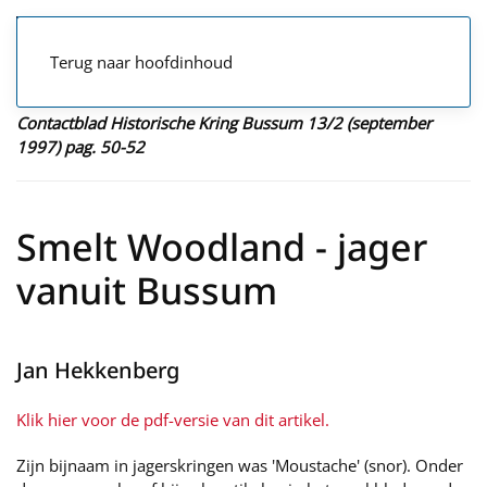
Terug naar hoofdinhoud
Contactblad Historische Kring Bussum 13/2 (september
1997) pag. 50-52
Smelt Woodland - jager
vanuit Bussum
Jan Hekkenberg
Klik hier voor de pdf-versie van dit artikel.
Zijn bijnaam in jagerskringen was 'Moustache' (snor). Onder