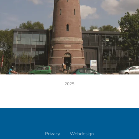
2025
Privacy
Webdesign