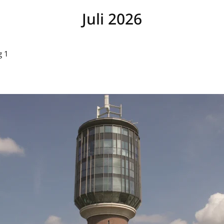
Juli 2026
g 1