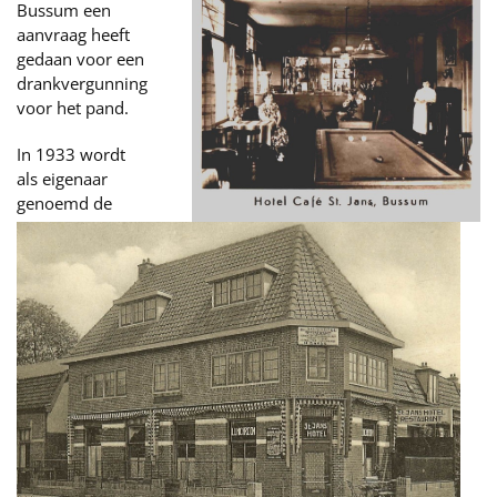
Bussum een
aanvraag heeft
gedaan voor een
drankvergunning
voor het pand.
In 1933 wordt
als eigenaar
genoemd de