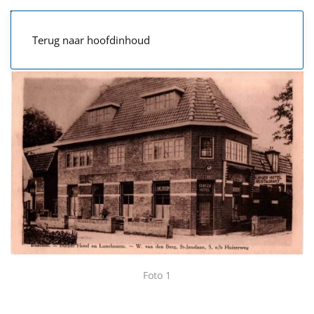
Terug naar hoofdinhoud
Foto 1