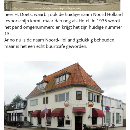
heer H. Doets, waarbij ook de huidige naam Noord Holland
tevoorschijn komt, maar dan nog als Hotel. In 1935 wordt
het pand omgenummerd en krijgt het zijn huidige nummer
13.
Anno nu is de naam Noord-Holland gelukkig behouden,
maar is het een echt buurtcafé geworden.