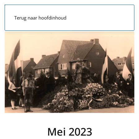
Terug naar hoofdinhoud
Mei 2023