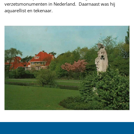
verzetsmonumenten in Nederland. Daarnaast was hij
aquarellist en tekenaar.