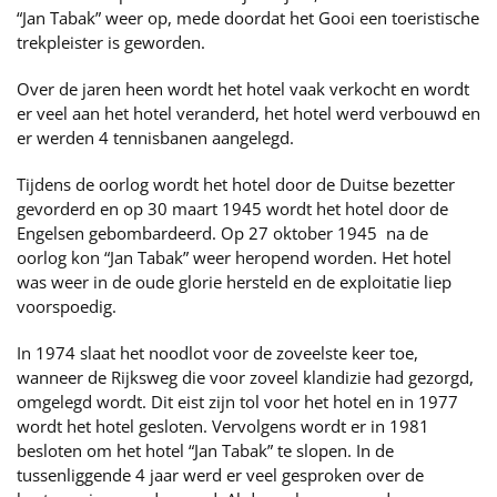
“Jan Tabak” weer op, mede doordat het Gooi een toeristische
trekpleister is geworden.
Over de jaren heen wordt het hotel vaak verkocht en wordt
er veel aan het hotel veranderd, het hotel werd verbouwd en
er werden 4 tennisbanen aangelegd.
Tijdens de oorlog wordt het hotel door de Duitse bezetter
gevorderd en op 30 maart 1945 wordt het hotel door de
Engelsen gebombardeerd. Op 27 oktober 1945 na de
oorlog kon “Jan Tabak” weer heropend worden. Het hotel
was weer in de oude glorie hersteld en de exploitatie liep
voorspoedig.
In 1974 slaat het noodlot voor de zoveelste keer toe,
wanneer de Rijksweg die voor zoveel klandizie had gezorgd,
omgelegd wordt. Dit eist zijn tol voor het hotel en in 1977
wordt het hotel gesloten. Vervolgens wordt er in 1981
besloten om het hotel “Jan Tabak” te slopen. In de
tussenliggende 4 jaar werd er veel gesproken over de