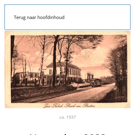
Terug naar hoofdinhoud
ca. 1937