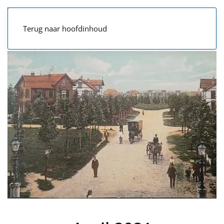
Terug naar hoofdinhoud