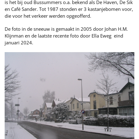
is het bij oud Bussummers o.a. bekend als De Haven, De Sik
en Café Sander. Tot 1987 stonden er 3 kastanjebomen voor,
die voor het verkeer werden opgeofferd.
De foto in de sneeuw is gemaakt in 2005 door Johan H.M.
Klijnman en de laatste recente foto door Ella Eweg eind
januari 2024.