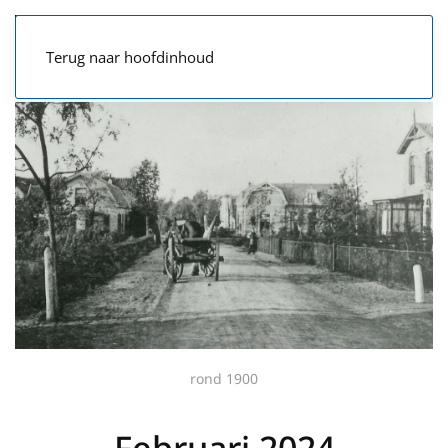
Terug naar hoofdinhoud
rond 1900
Februari 2024