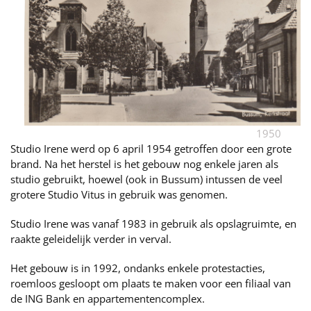
1950
Studio Irene werd op 6 april 1954 getroffen door een grote
brand. Na het herstel is het gebouw nog enkele jaren als
studio gebruikt, hoewel (ook in Bussum) intussen de veel
grotere Studio Vitus in gebruik was genomen.
Studio Irene was vanaf 1983 in gebruik als opslagruimte, en
raakte geleidelijk verder in verval.
Het gebouw is in 1992, ondanks enkele protestacties,
roemloos gesloopt om plaats te maken voor een filiaal van
de ING Bank en appartementencomplex.