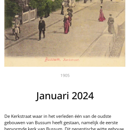
1905
Januari 2024
De Kerkstraat waar in het verleden één van de oudste
gebouwen van Bussum heeft gestaan, namelijk de eerste
hervormde kerk van Bussum. Dit neogotische witte gebouw