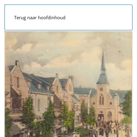
Terug naar hoofdinhoud