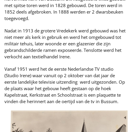
met spitse toren werd in 1828 gebouwd. De toren werd in
1852 deels afgebroken. In 1888 werden er 2 dwarsbeuken
toegevoegd.
Nadat in 1913 de grotere Vredekerk werd gebouwd was het
niet meer als kerk in gebruik en werd het omgebouwd tot
militair tehuis, later woonde er een glazenier die zijn
gebrandschilderde ramen exposeerde. Tenslotte werd het
verkocht aan textielhandel Irene.
Vanaf 1951 werd het de eerste Nederlandse TV studio
(Studio Irene) waar vanuit op 2 oktober van dat jaar de
eerste landelijke televisie uitzending werd uitgezonden. Op
de plaats waar het gebouw heeft gestaan op de hoek
Kapelstraat, Kerkstraat en Schoolstraat is een plaquette te
vinden die herinnert aan de oertijd van de tv in Bussum.