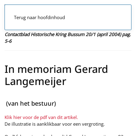
Terug naar hoofdinhoud
Contactblad Historische Kring Bussum 20/1 (april 2004) pag.
5-6
In memoriam Gerard
Langemeijer
(van het bestuur)
Klik hier voor de pdf van dit artikel.
De illustratie is aanklikbaar voor een vergroting.