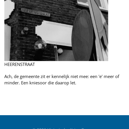
HEERENSTRAAT
Ach, de gemeente zit er kennelijk niet mee: een 'e' meer of
minder. Een kniesoor die daarop let.