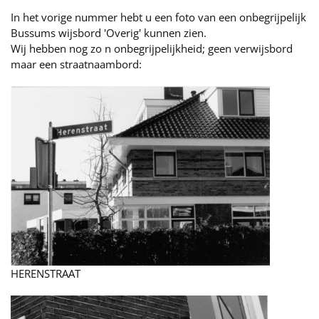
In het vorige nummer hebt u een foto van een onbegrijpelijk
Bussums wijsbord 'Overig' kunnen zien.
Wij hebben nog zo n onbegrijpelijkheid; geen verwijsbord
maar een straatnaambord:
HERENSTRAAT