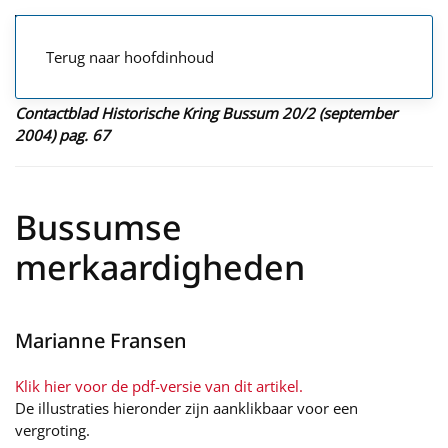
Terug naar hoofdinhoud
Contactblad Historische Kring Bussum 20/2 (september
2004) pag. 67
Bussumse
merkaardigheden
Marianne Fransen
Klik hier voor de pdf-versie van dit artikel.
De illustraties hieronder zijn aanklikbaar voor een
vergroting.