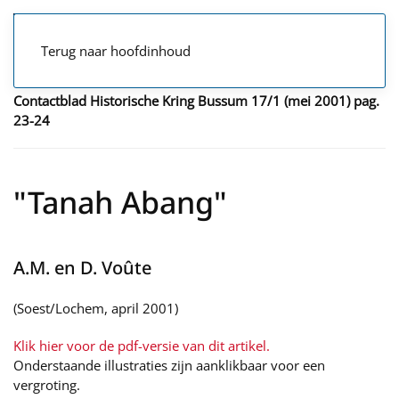
Terug naar hoofdinhoud
Contactblad Historische Kring Bussum 17/1 (mei 2001) pag.
23-24
"Tanah Abang"
A.M. en D. Voûte
(Soest/Lochem, april 2001)
Klik hier voor de pdf-versie van dit artikel.
Onderstaande illustraties zijn aanklikbaar voor een
vergroting.