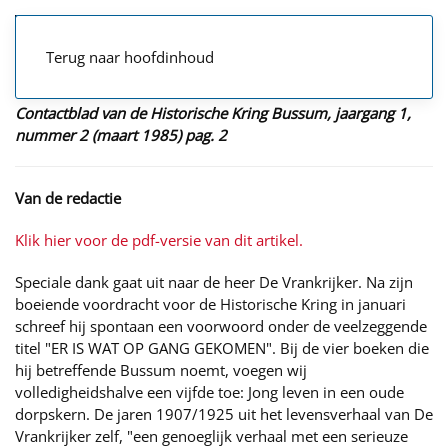
Terug naar hoofdinhoud
Contactblad van de Historische Kring Bussum, jaargang 1,
nummer 2 (maart 1985) pag. 2
Van de redactie
Klik hier voor de pdf-versie van dit artikel.
Speciale dank gaat uit naar de heer De Vrankrijker. Na zijn
boeiende voordracht voor de Historische Kring in januari
schreef hij spontaan een voorwoord onder de veelzeggende
titel "ER IS WAT OP GANG GEKOMEN". Bij de vier boeken die
hij betreffende Bussum noemt, voegen wij
volledigheidshalve een vijfde toe: Jong leven in een oude
dorpskern. De jaren 1907/1925 uit het levensverhaal van De
Vrankrijker zelf, "een genoeglijk verhaal met een serieuze