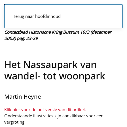
Terug naar hoofdinhoud
Contactblad Historische Kring Bussum 19/3 (december
2003) pag. 23-29
Het Nassaupark van
wandel- tot woonpark
Martin Heyne
Klik hier voor de pdf-versie van dit artikel.
Onderstaande illustraties zijn aanklikbaar voor een
vergroting.