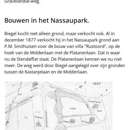
Gravelandse-weg.
Bouwen in het Nassaupark.
Biegel kocht niet alleen grond, maar verkocht ook. Al in
december 1877 verkocht hij in het Nassaupark grond aan
P.M. Smithuisen voor de bouw van villa "Rustoord", op de
hoek van de Middenlaan met de Platanenlaan. Dat is waar
nu de Stendalflat staat. De Platanenlaan kennen we nu niet
meer. De weg werd door Biegel aangelegd over zijn gronden
tussen de Kastanjelaan en de Middenlaan.