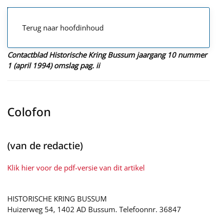
Terug naar hoofdinhoud
Contactblad Historische Kring Bussum jaargang 10 nummer
1 (april 1994) omslag pag. ii
Colofon
(van de redactie)
Klik hier voor de pdf-versie van dit artikel
HISTORISCHE KRING BUSSUM
Huizerweg 54, 1402 AD Bussum. Telefoonnr. 36847