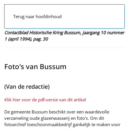
Terug naar hoofdinhoud
Contactblad Historische Kring Bussum, jaargang 10 nummer
1 (april 1994), pag. 30
Foto's van Bussum
(Van de redactie)
Klik hier voor de pdf-versie van dit artikel
De gemeente Bussum beschikt over een waardevolle
verzameling oude glazenwasserij en foto's. Om dit
fotoarchief toeschoonmaakbedrijf gankelijk te maken voor