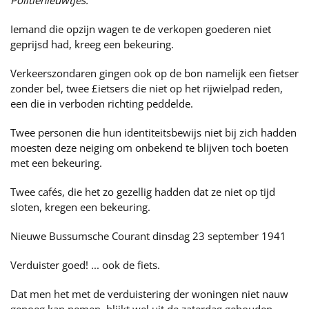
Politienieuwtjes.
Iemand die opzijn wagen te de verkopen goederen niet
geprijsd had, kreeg een bekeuring.
Verkeerszondaren gingen ook op de bon namelijk een fietser
zonder bel, twee £ietsers die niet op het rijwielpad reden,
een die in verboden richting peddelde.
Twee personen die hun identiteitsbewijs niet bij zich hadden
moesten deze neiging om onbekend te blijven toch boeten
met een bekeuring.
Twee cafés, die het zo gezellig hadden dat ze niet op tijd
sloten, kregen een bekeuring.
Nieuwe Bussumsche Courant dinsdag 23 september 1941
Verduister goed! ... ook de fiets.
Dat men het met de verduistering der woningen niet nauw