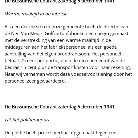
De Bussumsche Courant zaterdag 6 december 1941
Warme maaltijd in de fabriek.
Als een der eersten in onze gemeente heeft de directie van
de N.V. Van Meurs Golfcartonfabrieken een begin gemaakt
met de verstrekking van een warme maaltijd in de
middaguren aan het fabriekspersoneel als een goede
aanvulling van het eigen broodrantsoen. Het personeel
betaalt 25 cent per portie, doch de directie neemt van dit
bedrag 15 cent plus de transportkosten voor haar rekening.
Naar wij vernemen wordt deze voedselvoorziening door het
personeel zeer gewaardeerd.
De Bussumsche Courant zaterdag 6 december 1941
Uit het politierapport.
De politie heeft proces-verbaal opgemaakt tegen een