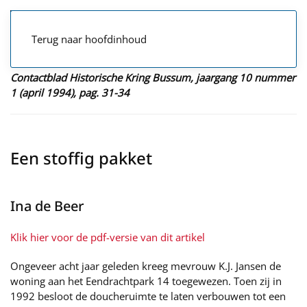
Terug naar hoofdinhoud
Contactblad Historische Kring Bussum, jaargang 10 nummer
1 (april 1994), pag. 31-34
Een stoffig pakket
Ina de Beer
Klik hier voor de pdf-versie van dit artikel
Ongeveer acht jaar geleden kreeg mevrouw K.J. Jansen de
woning aan het Eendrachtpark 14 toegewezen. Toen zij in
1992 besloot de doucheruimte te laten verbouwen tot een