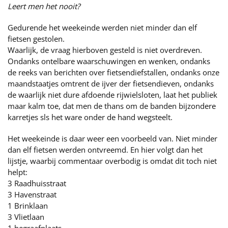
Leert men het nooit?
Gedurende het weekeinde werden niet minder dan elf
fietsen gestolen.
Waarlijk, de vraag hierboven gesteld is niet overdreven.
Ondanks ontelbare waarschuwingen en wenken, ondanks
de reeks van berichten over fietsendiefstallen, ondanks onze
maandstaatjes omtrent de ijver der fietsendieven, ondanks
de waarlijk niet dure afdoende rijwielsloten, laat het publiek
maar kalm toe, dat men de thans om de banden bijzondere
karretjes sls het ware onder de hand wegsteelt.
Het weekeinde is daar weer een voorbeeld van. Niet minder
dan elf fietsen werden ontvreemd. En hier volgt dan het
lijstje, waarbij commentaar overbodig is omdat dit toch niet
helpt:
3 Raadhuisstraat
3 Havenstraat
1 Brinklaan
3 Vlietlaan