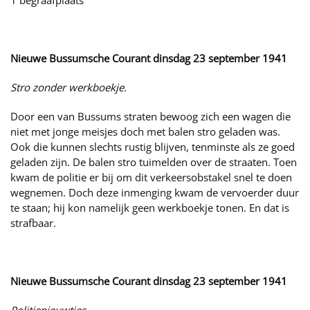
1 begraafplaats
Nieuwe Bussumsche Courant dinsdag 23 september 1941
Stro zonder werkboekje.
Door een van Bussums straten bewoog zich een wagen die
niet met jonge meisjes doch met balen stro geladen was.
Ook die kunnen slechts rustig blijven, tenminste als ze goed
geladen zijn. De balen stro tuimelden over de straaten. Toen
kwam de politie er bij om dit verkeersobstakel snel te doen
wegnemen. Doch deze inmenging kwam de vervoerder duur
te staan; hij kon namelijk geen werkboekje tonen. En dat is
strafbaar.
Nieuwe Bussumsche Courant dinsdag 23 september 1941