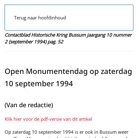
Terug naar hoofdinhoud
Contactblad Historische Kring Bussum jaargang 10 nummer
2 (september 1994) pag. 52
Open Monumentendag op zaterdag
10 september 1994
(Van de redactie)
Klik hier voor de pdf-versie van dit artikel
Op zaterdag 10 september 1994 is er ook in Bussum weer