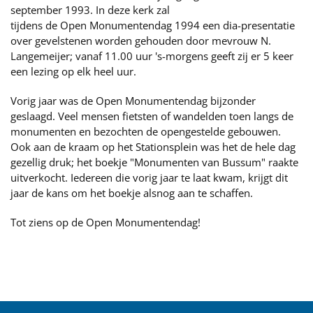
september 1993. In deze kerk zal
tijdens de Open Monumentendag 1994 een dia-presentatie
over gevelstenen worden gehouden door mevrouw N.
Langemeijer; vanaf 11.00 uur 's-morgens geeft zij er 5 keer
een lezing op elk heel uur.
Vorig jaar was de Open Monumentendag bijzonder
geslaagd. Veel mensen fietsten of wandelden toen langs de
monumenten en bezochten de opengestelde gebouwen.
Ook aan de kraam op het Stationsplein was het de hele dag
gezellig druk; het boekje "Monumenten van Bussum" raakte
uitverkocht. Iedereen die vorig jaar te laat kwam, krijgt dit
jaar de kans om het boekje alsnog aan te schaffen.
Tot ziens op de Open Monumentendag!