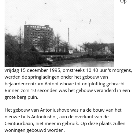
Op
vrijdag 15 december 1995, omstreeks 10.40 uur 's morgens,
werden de springladingen onder het gebouw van
bejaardencentrum Antoniushove tot ontploffing gebracht.
Binnen zo'n 10 seconden was het gebouw veranderd in een
grote berg puin.
Het gebouw van Antoniushove was na de bouw van het
nieuwe huis Antoniushof, aan de overkant van de
Ceintuurbaan, niet meer in gebruik. Op deze plaats zullen
woningen gebouwd worden.