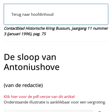
Terug naar hoofdinhoud
Contactblad Historische Kring Bussum, jaargang 11 nummer
3 (januari 1996), pag. 75
De sloop van
Antoniushove
(van de redactie)
Klik hier voor de pdf-versie van dit artikel
Onderstaande illustratie is aanklikbaar voor een vergroting.