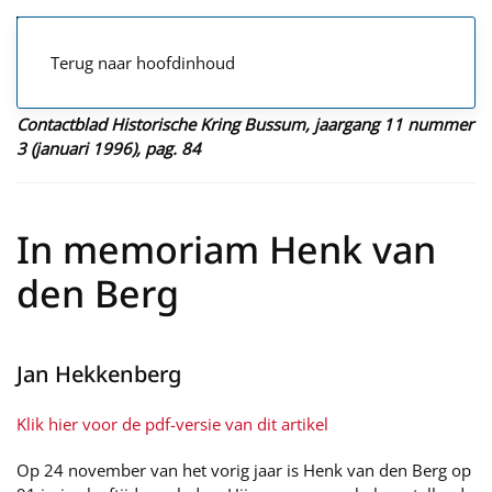
Terug naar hoofdinhoud
Contactblad Historische Kring Bussum, jaargang 11 nummer
3 (januari 1996), pag. 84
In memoriam Henk van
den Berg
Jan Hekkenberg
Klik hier voor de pdf-versie van dit artikel
Op 24 november van het vorig jaar is Henk van den Berg op