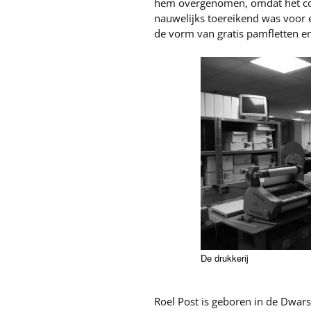
hem overgenomen, omdat het coö
nauwelijks toereikend was voor 
de vorm van gratis pamfletten en
De drukkerij
Roel Post is geboren in de Dwars