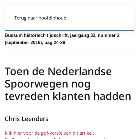
Terug naar hoofdinhoud
Bussum historisch tijdschrift, jaargang 32, nummer 2
(september 2016), pag 24-29
Toen de Nederlandse
Spoorwegen nog
tevreden klanten hadden
Chris Leenders
Klik hier voor de pdf-versie van dit artikel.