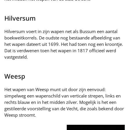
Hilversum
Hilversum voert in zijn wapen net als Bussum een aantal
boekweitkorrels. De oudste nog bestaande afbeelding van
het wapen dateert uit 1699. Het had toen nog een kroontje.
Dat is verdwenen toen het wapen in 1817 officieel werd
vastgesteld.
Weesp
Het wapen van Weesp munt uit door zijn eenvoud:
simpelweg een wapenschild van verticale strepen, links en
rechts blauw en in het midden zilver. Mogelijk is het een
gestileerde voorstelling van de Vecht, die zoals bekend door
Weesp stroomt.