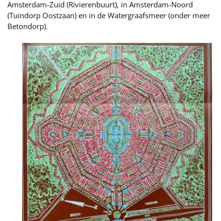
Amsterdam-Zuid (Rivierenbuurt), in Amsterdam-Noord
(Tuindorp Oostzaan) en in de Watergraafsmeer (onder meer
Betondorp).