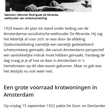
Salomon (Monne) Rodrigues de Miranda,
wethouder van volkshuisvesting
1926 kwam dit plan tot stand onder leiding van de
Amsterdamse socialistische wethouder De Miranda. Hij zag
het letterlijk al voor zich: er was door de afdeling
Stadsontwikkeling namelijk een tamelijk gedetailleerd
schetsontwerp gemaakt, dat vanuit Amsterdams perspectief
een aanlokkelijke indruk moet hebben gemaakt. Vandaag de
dag vraag je je af hoe ze daar in Amsterdam in ’s
hemelsnaam op dit idee waren gekomen. Maar zo gek was
het destijds nu ook weer niet.
Een grote voorraad krotwoningen in
Amsterdam
Op vrijdag 15 september 1922 pakte De Gooi- en Eemlander