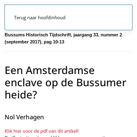
Terug naar hoofdinhoud
Bussums Historisch Tijdschrift, jaargang 33, nummer 2
(september 2017), pag 10-13
Een Amsterdamse
enclave op de Bussumer
heide?
Nol Verhagen
Klik hier voor de pdf van dit artikell