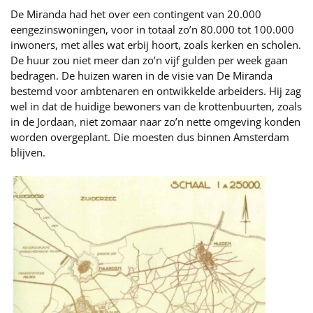
De Miranda had het over een contingent van 20.000
eengezinswoningen, voor in totaal zo’n 80.000 tot 100.000
inwoners, met alles wat erbij hoort, zoals kerken en scholen.
De huur zou niet meer dan zo’n vijf gulden per week gaan
bedragen. De huizen waren in de visie van De Miranda
bestemd voor ambtenaren en ontwikkelde arbeiders. Hij zag
wel in dat de huidige bewoners van de krottenbuurten, zoals
in de Jordaan, niet zomaar naar zo’n nette omgeving konden
worden overgeplant. Die moesten dus binnen Amsterdam
blijven.