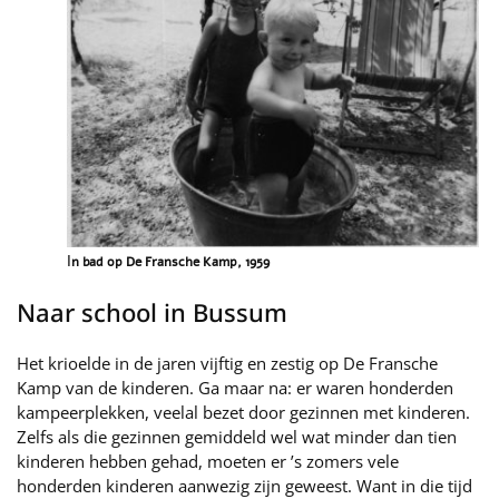
I
n bad op De Fransche Kamp, 1959
Naar school in Bussum
Het krioelde in de jaren vijftig en zestig op De Fransche
Kamp van de kinderen. Ga maar na: er waren honderden
kampeerplekken, veelal bezet door gezinnen met kinderen.
Zelfs als die gezinnen gemiddeld wel wat minder dan tien
kinderen hebben gehad, moeten er ’s zomers vele
honderden kinderen aanwezig zijn geweest. Want in die tijd