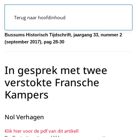
Terug naar hoofdinhoud
Bussums Historisch Tijdschrift, jaargang 33, nummer 2
(september 2017), pag 28-30
In gesprek met twee
verstokte Fransche
Kampers
Nol Verhagen
Klik hier voor de pdf van dit artikell