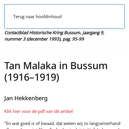
Terug naar hoofdinhoud
Contactblad Historische Kring Bussum, jaargang 9,
nummer 3 (december 1993), pag. 95-99
Tan Malaka in Bussum
(1916–1919)
Jan Hekkenberg
Klik hier voor de pdf van dit artikel
"En wat goed is of kwaad, dat weten wij zo langzamerhand