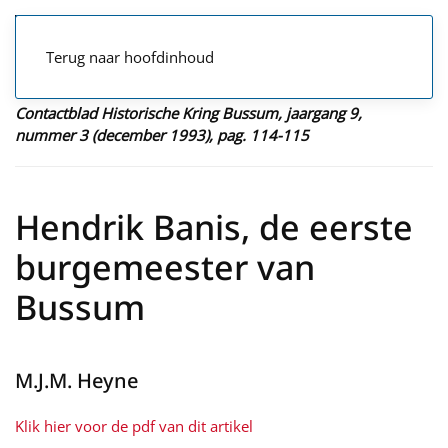
Terug naar hoofdinhoud
Contactblad Historische Kring Bussum, jaargang 9,
nummer 3 (december 1993), pag. 114-115
Hendrik Banis, de eerste
burgemeester van
Bussum
M.J.M. Heyne
Klik hier voor de pdf van dit artikel