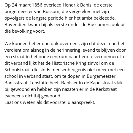
Op 24 maart 1856 overleed Hendrik Banis, de eerste
burgemeester van Bussum, die vergeleken met zijn
opvolgers de langste periode hier het ambt bekleedde.
Bovendien kwam hij als eerste onder de Bussumers ook uit
die bevolking voort.
We kunnen het er dan ook over eens zijn dat deze man het
verdient om alsnog in de herinnering levend te blijven door
een straat in het oude centrum naar hem te vernoemen. In
dit verband lijkt het de Historische Kring zinvol om de
Schoolstraat, die sinds mensenheugenis niet meer met een
school in verband staat, om te dopen in Burgemeester
Banisstraat. Tenslotte heeft Banis er in de Kapelstraat vlak
bij gewoond en hebben zijn nazaten er in de Kerkstraat
eveneens dichtbij gewoond.
Laat ons weten als dit voorstel u aanspreekt.