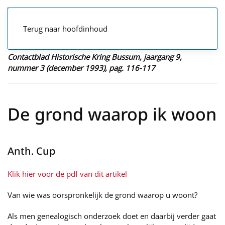
Terug naar hoofdinhoud
Contactblad Historische Kring Bussum, jaargang 9,
nummer 3 (december 1993), pag. 116-117
De grond waarop ik woon
Anth. Cup
Klik hier voor de pdf van dit artikel
Van wie was oorspronkelijk de grond waarop u woont?
Als men genealogisch onderzoek doet en daarbij verder gaat